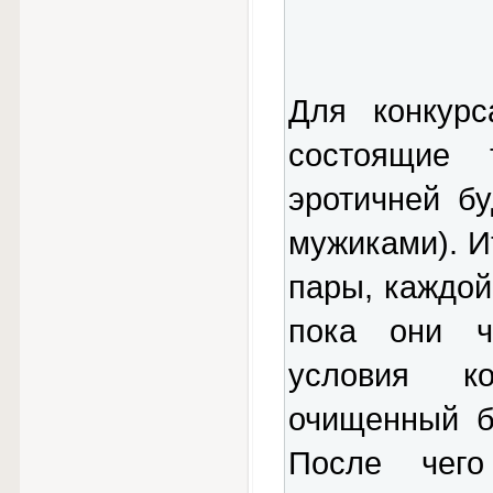
Для конкурс
состоящие
эротичней бу
мужиками). И
пары, каждой
пока они ч
условия ко
очищенный б
После чего