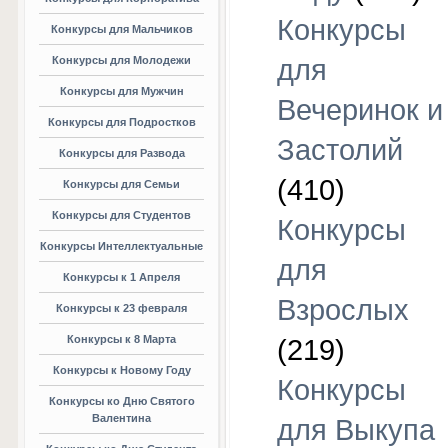
Конкурсы
Конкурсы для Мальчиков
Конкурсы для Молодежи
для
Конкурсы для Мужчин
Вечеринок и
Конкурсы для Подростков
Застолий
Конкурсы для Развода
(410)
Конкурсы для Семьи
Конкурсы для Студентов
Конкурсы
Конкурсы Интеллектуальные
для
Конкурсы к 1 Апреля
Взрослых
Конкурсы к 23 февраля
Конкурсы к 8 Марта
(219)
Конкурсы к Новому Году
Конкурсы
Конкурсы ко Дню Святого
Валентина
для Выкупа