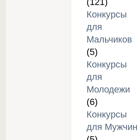
(121)
Конкурсы
для
Мальчиков
(5)
Конкурсы
для
Молодежи
(6)
Конкурсы
для Мужчин
(5)