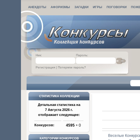
АНЕКДОТЫ
АФОРИЗМЫ
ЗАГАДКИ
ИГРЫ
ПОГОВОРКИ
ПОЖ
Ник:
Пароль:
Регистрация
|
Потеряли пароль?
СТАТИСТИКА КОЛЛЕКЦИИ
Детальная статистика на
7 Августа 2026 г.
отображает следующее:
Конкурсов:
4595
+ 0
Веселые Конкурс
КАТЕГОРИИ КОНКУРСОВ