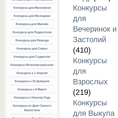
Конкурсы
Конкурсы для Мальчиков
Конкурсы для Молодежи
для
Конкурсы для Мужчин
Вечеринок и
Конкурсы для Подростков
Застолий
Конкурсы для Развода
(410)
Конкурсы для Семьи
Конкурсы для Студентов
Конкурсы
Конкурсы Интеллектуальные
для
Конкурсы к 1 Апреля
Взрослых
Конкурсы к 23 февраля
Конкурсы к 8 Марта
(219)
Конкурсы к Новому Году
Конкурсы
Конкурсы ко Дню Святого
Валентина
для Выкупа