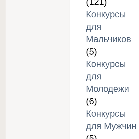
(121)
Конкурсы
для
Мальчиков
(5)
Конкурсы
для
Молодежи
(6)
Конкурсы
для Мужчин
(5)