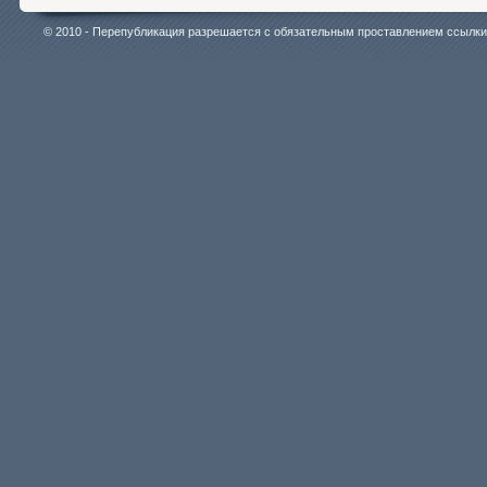
© 2010 - Перепубликация разрешается с обязательным проставлением ссылки на