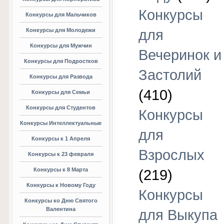
Конкурсы
Конкурсы для Мальчиков
Конкурсы для Молодежи
для
Конкурсы для Мужчин
Вечеринок и
Конкурсы для Подростков
Застолий
Конкурсы для Развода
(410)
Конкурсы для Семьи
Конкурсы для Студентов
Конкурсы
Конкурсы Интеллектуальные
для
Конкурсы к 1 Апреля
Взрослых
Конкурсы к 23 февраля
Конкурсы к 8 Марта
(219)
Конкурсы к Новому Году
Конкурсы
Конкурсы ко Дню Святого
Валентина
для Выкупа