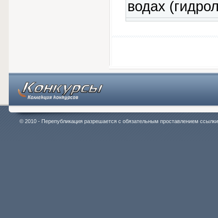
водах (гидрол
© 2010 - Перепубликация разрешается с обязательным проставлением ссылки на