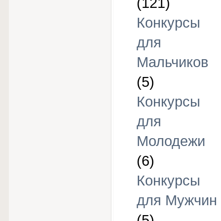
(121)
Конкурсы
для
Мальчиков
(5)
Конкурсы
для
Молодежи
(6)
Конкурсы
для Мужчин
(5)