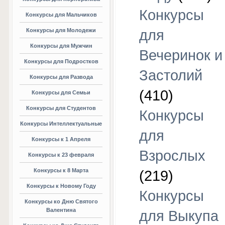
Конкурсы
Конкурсы для Мальчиков
Конкурсы для Молодежи
для
Конкурсы для Мужчин
Вечеринок и
Конкурсы для Подростков
Застолий
Конкурсы для Развода
(410)
Конкурсы для Семьи
Конкурсы для Студентов
Конкурсы
Конкурсы Интеллектуальные
для
Конкурсы к 1 Апреля
Взрослых
Конкурсы к 23 февраля
Конкурсы к 8 Марта
(219)
Конкурсы к Новому Году
Конкурсы
Конкурсы ко Дню Святого
Валентина
для Выкупа