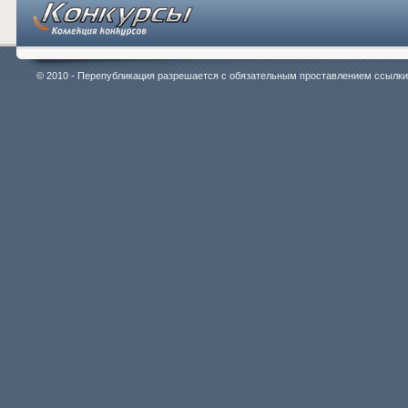
© 2010 - Перепубликация разрешается с обязательным проставлением ссылки на