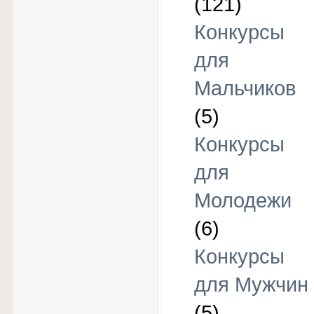
(121)
Конкурсы
для
Мальчиков
(5)
Конкурсы
для
Молодежи
(6)
Конкурсы
для Мужчин
(5)