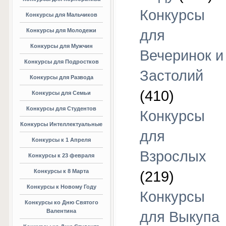
Конкурсы
Конкурсы для Мальчиков
Конкурсы для Молодежи
для
Конкурсы для Мужчин
Вечеринок и
Конкурсы для Подростков
Застолий
Конкурсы для Развода
(410)
Конкурсы для Семьи
Конкурсы для Студентов
Конкурсы
Конкурсы Интеллектуальные
для
Конкурсы к 1 Апреля
Взрослых
Конкурсы к 23 февраля
Конкурсы к 8 Марта
(219)
Конкурсы к Новому Году
Конкурсы
Конкурсы ко Дню Святого
Валентина
для Выкупа