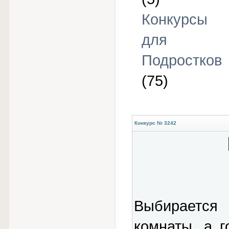
Конкурсы
для
Подростков
(75)
Конкурс № 3242
Выбирается
комнаты, а 