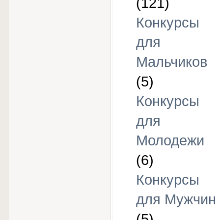
(121)
Конкурсы
для
Мальчиков
(5)
Конкурсы
для
Молодежи
(6)
Конкурсы
для Мужчин
(5)