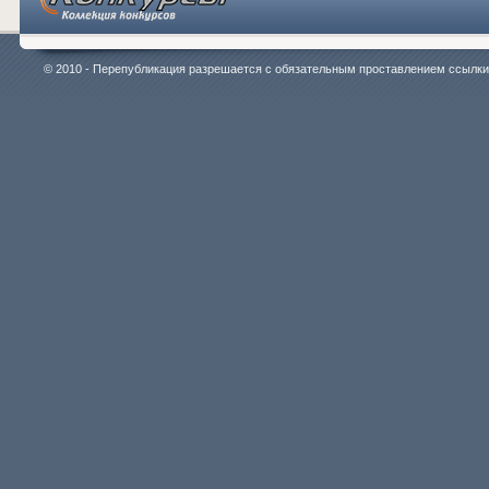
© 2010 - Перепубликация разрешается с обязательным проставлением ссылки на