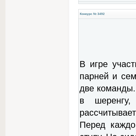
Конкурс № 3492
В игре участ
парней и сем
две команды.
в шеренгу
рассчитывает
Перед каждо