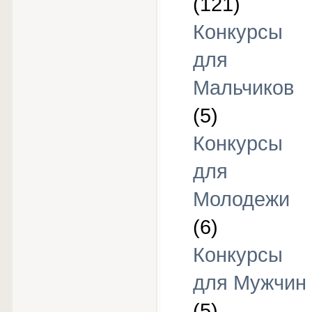
(121)
Конкурсы
для
Мальчиков
(5)
Конкурсы
для
Молодежи
(6)
Конкурсы
для Мужчин
(5)