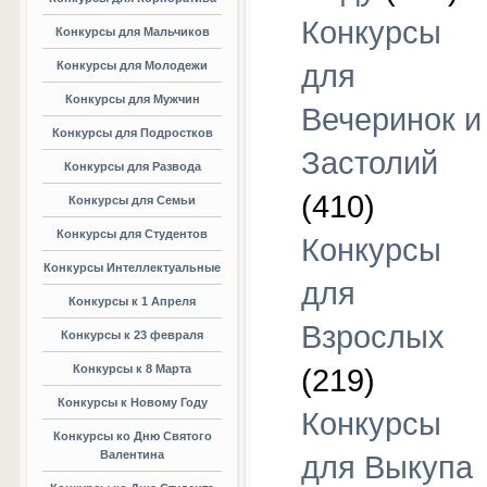
Конкурсы
Конкурсы для Мальчиков
Конкурсы для Молодежи
для
Конкурсы для Мужчин
Вечеринок и
Конкурсы для Подростков
Застолий
Конкурсы для Развода
(410)
Конкурсы для Семьи
Конкурсы для Студентов
Конкурсы
Конкурсы Интеллектуальные
для
Конкурсы к 1 Апреля
Взрослых
Конкурсы к 23 февраля
Конкурсы к 8 Марта
(219)
Конкурсы к Новому Году
Конкурсы
Конкурсы ко Дню Святого
Валентина
для Выкупа