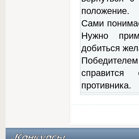
положение.
Сами понимае
Нужно прим
добиться жел
Победителем
справится
противника.