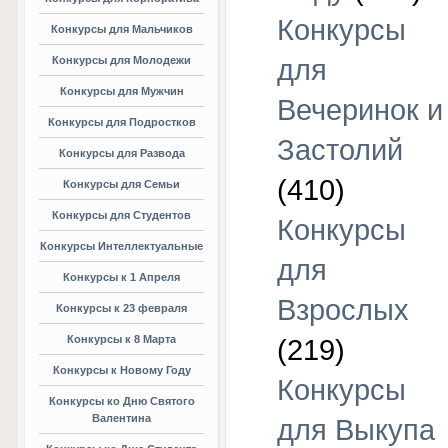
Конкурсы
Конкурсы для Мальчиков
Конкурсы для Молодежи
для
Конкурсы для Мужчин
Вечеринок и
Конкурсы для Подростков
Застолий
Конкурсы для Развода
(410)
Конкурсы для Семьи
Конкурсы для Студентов
Конкурсы
Конкурсы Интеллектуальные
для
Конкурсы к 1 Апреля
Взрослых
Конкурсы к 23 февраля
Конкурсы к 8 Марта
(219)
Конкурсы к Новому Году
Конкурсы
Конкурсы ко Дню Святого
Валентина
для Выкупа