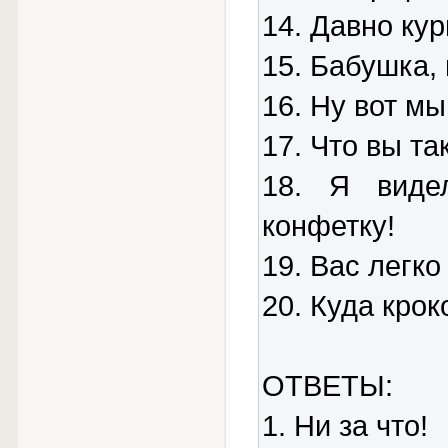
14. Давно ку
15. Бабушка, 
16. Ну вот мы
17. Что вы та
18. Я виде
конфетку!
19. Вас легк
20. Куда крок
ОТВЕТЫ:
1. Ни за что!