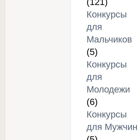
(121)
Конкурсы
для
Мальчиков
(5)
Конкурсы
для
Молодежи
(6)
Конкурсы
для Мужчин
(5)