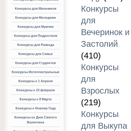
Конкурсы
Конкурсы для Мальчиков
Конкурсы для Молодежи
для
Конкурсы для Мужчин
Вечеринок и
Конкурсы для Подростков
Застолий
Конкурсы для Развода
(410)
Конкурсы для Семьи
Конкурсы для Студентов
Конкурсы
Конкурсы Интеллектуальные
для
Конкурсы к 1 Апреля
Взрослых
Конкурсы к 23 февраля
Конкурсы к 8 Марта
(219)
Конкурсы к Новому Году
Конкурсы
Конкурсы ко Дню Святого
Валентина
для Выкупа