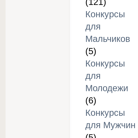
(121)
Конкурсы
для
Мальчиков
(5)
Конкурсы
для
Молодежи
(6)
Конкурсы
для Мужчин
(5)