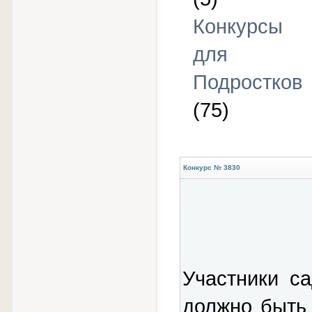
Конкурсы
для
Подростков
(75)
Конкурс № 3830
Участники са
должно быть