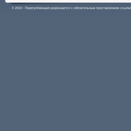
© 2010 - Перепубликация разрешается с обязательным проставлением ссылки на