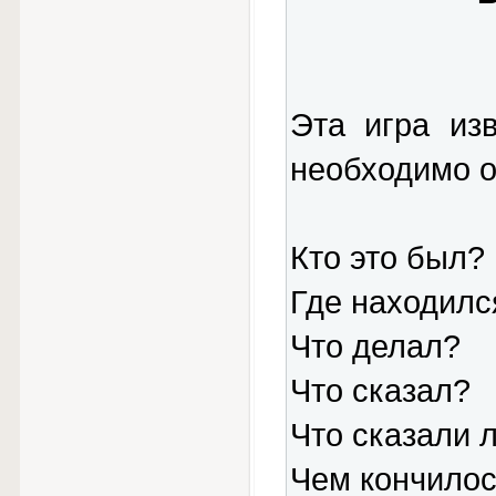
Эта игра из
необходимо о
Кто это был?
Где находилс
Что делал?
Что сказал?
Что сказали 
Чем кончило