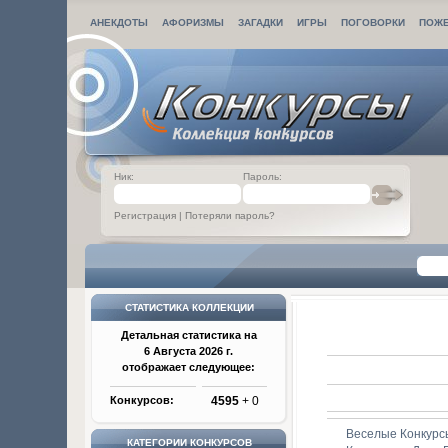
АНЕКДОТЫ
АФОРИЗМЫ
ЗАГАДКИ
ИГРЫ
ПОГОВОРКИ
ПОЖ
Ник:
Пароль:
Регистрация
|
Потеряли пароль?
СТАТИСТИКА КОЛЛЕКЦИИ
Детальная статистика на
6 Августа 2026 г.
отображает следующее:
Конкурсов:
4595
+ 0
Веселые Конкурс
КАТЕГОРИИ КОНКУРСОВ